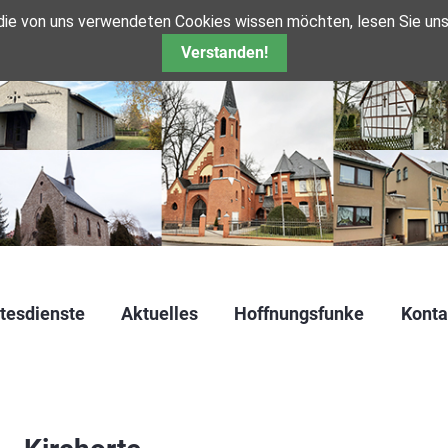
 die von uns verwendeten Cookies wissen möchten, lesen Sie un
Verstanden!
tesdienste
Aktuelles
Hoffnungsfunke
Konta