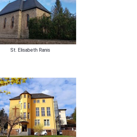
St. Elisabeth Ranis