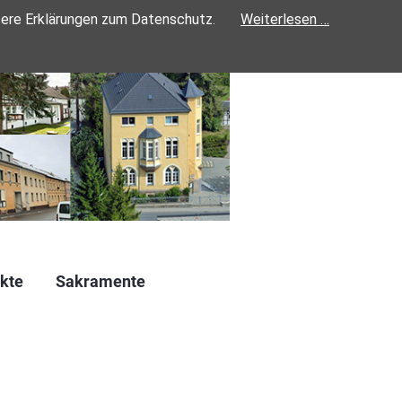
sere Erklärungen zum Datenschutz.
Weiterlesen …
kte
Sakramente