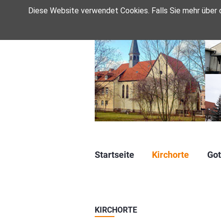
Diese Website verwendet Cookies. Falls Sie mehr über
Navigation
Startseite
Kirchorte
Got
überspringen
KIRCHORTE