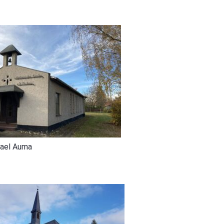
hael Auma