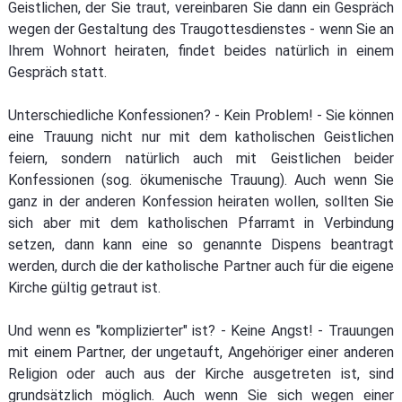
Geistlichen, der Sie traut, vereinbaren Sie dann ein Gespräch
wegen der Gestaltung des Traugottesdienstes - wenn Sie an
Ihrem Wohnort heiraten, findet beides natürlich in einem
Gespräch statt.
Unterschiedliche Konfessionen? - Kein Problem! - Sie können
eine Trauung nicht nur mit dem katholischen Geistlichen
feiern, sondern natürlich auch mit Geistlichen beider
Konfessionen (sog. ökumenische Trauung). Auch wenn Sie
ganz in der anderen Konfession heiraten wollen, sollten Sie
sich aber mit dem katholischen Pfarramt in Verbindung
setzen, dann kann eine so genannte Dispens beantragt
werden, durch die der katholische Partner auch für die eigene
Kirche gültig getraut ist.
Und wenn es "komplizierter" ist? - Keine Angst! - Trauungen
mit einem Partner, der ungetauft, Angehöriger einer anderen
Religion oder auch aus der Kirche ausgetreten ist, sind
grundsätzlich möglich. Auch wenn Sie sich wegen einer